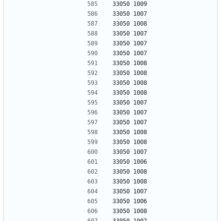
33050 1009
33050 1007
33050 1008
33050 1007
33050 1007
33050 1007
33050 1008
33050 1008
33050 1008
33050 1008
33050 1007
33050 1007
33050 1007
33050 1008
33050 1008
33050 1007
33050 1006
33050 1008
33050 1008
33050 1007
33050 1006
33050 1008