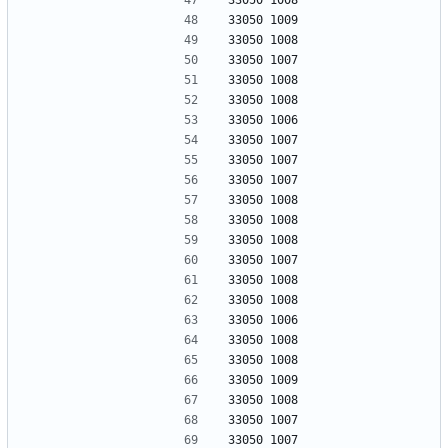
33050 1008
33050 1009
33050 1008
33050 1007
33050 1008
33050 1008
33050 1006
33050 1007
33050 1007
33050 1007
33050 1008
33050 1008
33050 1008
33050 1007
33050 1008
33050 1008
33050 1006
33050 1008
33050 1008
33050 1009
33050 1008
33050 1007
33050 1007