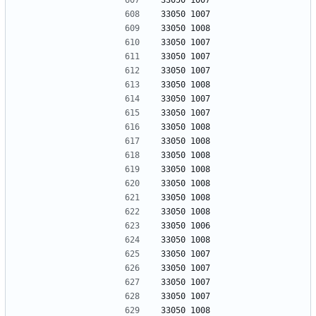
33050 1007
33050 1007
33050 1008
33050 1007
33050 1007
33050 1007
33050 1008
33050 1007
33050 1007
33050 1008
33050 1008
33050 1008
33050 1008
33050 1008
33050 1008
33050 1008
33050 1006
33050 1008
33050 1007
33050 1007
33050 1007
33050 1007
33050 1008