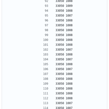
33050 1008
33050 1009
33050 1008
33050 1007
33050 1008
33050 1008
33050 1008
33050 1008
33050 1008
33050 1008
33050 1007
33050 1008
33050 1007
33050 1008
33050 1007
33050 1008
33050 1008
33050 1008
33050 1008
33050 1008
33050 1008
33050 1007
33050 1007