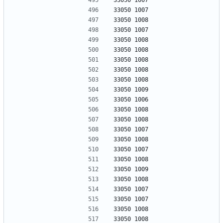
33050 1007
33050 1007
33050 1008
33050 1007
33050 1008
33050 1008
33050 1008
33050 1008
33050 1008
33050 1009
33050 1006
33050 1008
33050 1008
33050 1007
33050 1008
33050 1007
33050 1008
33050 1009
33050 1008
33050 1007
33050 1007
33050 1008
33050 1008