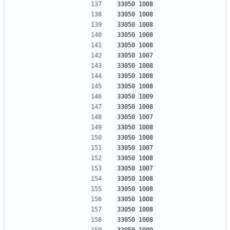
33050 1008
33050 1008
33050 1008
33050 1008
33050 1008
33050 1007
33050 1008
33050 1008
33050 1008
33050 1009
33050 1008
33050 1007
33050 1008
33050 1008
33050 1007
33050 1008
33050 1007
33050 1008
33050 1008
33050 1008
33050 1008
33050 1008