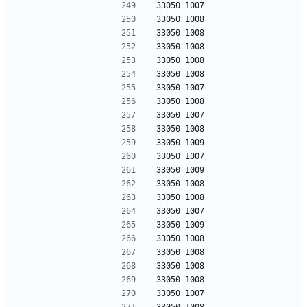
33050 1007
33050 1008
33050 1008
33050 1008
33050 1008
33050 1008
33050 1007
33050 1008
33050 1007
33050 1008
33050 1009
33050 1007
33050 1009
33050 1008
33050 1008
33050 1007
33050 1009
33050 1008
33050 1008
33050 1008
33050 1008
33050 1007