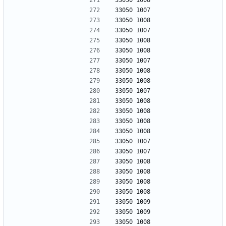
33050 1008
33050 1007
33050 1008
33050 1007
33050 1008
33050 1008
33050 1007
33050 1008
33050 1008
33050 1007
33050 1008
33050 1008
33050 1008
33050 1008
33050 1007
33050 1007
33050 1008
33050 1008
33050 1008
33050 1008
33050 1009
33050 1009
33050 1008