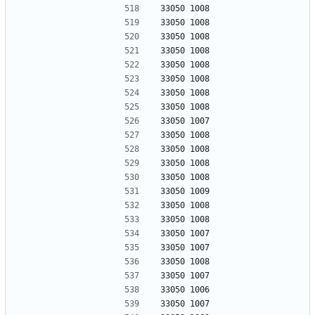
33050 1008
33050 1008
33050 1008
33050 1008
33050 1008
33050 1008
33050 1008
33050 1008
33050 1007
33050 1008
33050 1008
33050 1008
33050 1008
33050 1009
33050 1008
33050 1008
33050 1007
33050 1007
33050 1008
33050 1007
33050 1006
33050 1007