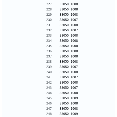
33050 1008
33050 1008
33050 1008
33050 1007
33050 1008
33050 1007
33050 1008
33050 1008
33050 1008
33050 1008
33050 1008
33050 1008
33050 1007
33050 1008
33050 1007
33050 1008
33050 1007
33050 1008
33050 1009
33050 1008
33050 1008
33050 1009