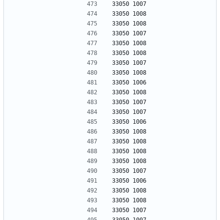
33050 1007
33050 1008
33050 1008
33050 1007
33050 1008
33050 1008
33050 1007
33050 1008
33050 1006
33050 1008
33050 1007
33050 1007
33050 1006
33050 1008
33050 1008
33050 1008
33050 1008
33050 1007
33050 1006
33050 1008
33050 1008
33050 1007