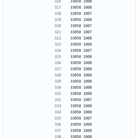
33050 1008
33050 1008
33050 1007
33050 1008
33050 1007
33050 1007
33050 1008
33050 1008
33050 1007
33050 1008
33050 1008
33050 1008
33050 1008
33050 1008
33050 1008
33050 1008
33050 1007
33050 1008
33050 1008
33050 1007
33050 1008
33050 1008
33050 1008