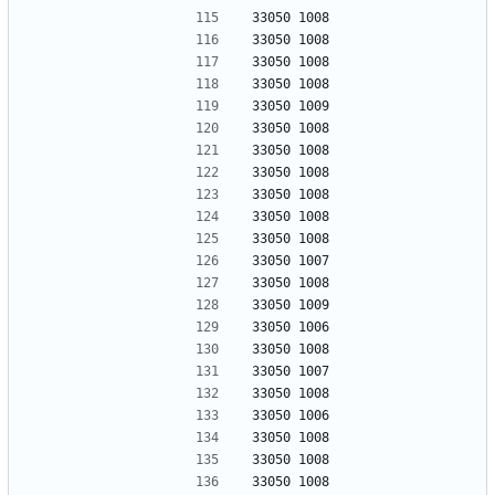
33050 1008
33050 1008
33050 1008
33050 1008
33050 1009
33050 1008
33050 1008
33050 1008
33050 1008
33050 1008
33050 1008
33050 1007
33050 1008
33050 1009
33050 1006
33050 1008
33050 1007
33050 1008
33050 1006
33050 1008
33050 1008
33050 1008