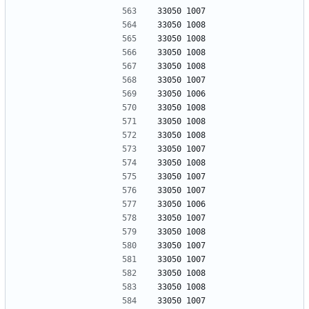
33050 1007
33050 1008
33050 1008
33050 1008
33050 1008
33050 1007
33050 1006
33050 1008
33050 1008
33050 1008
33050 1007
33050 1008
33050 1007
33050 1007
33050 1006
33050 1007
33050 1008
33050 1007
33050 1007
33050 1008
33050 1008
33050 1007