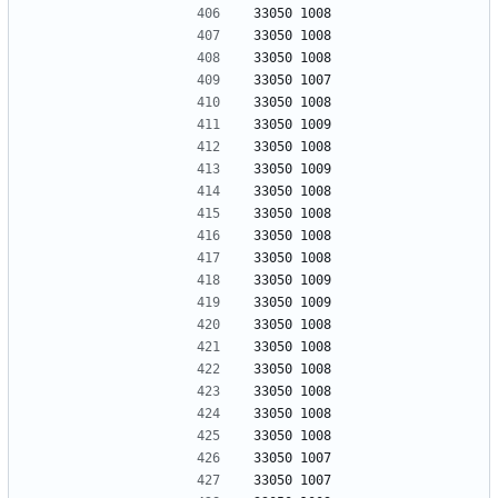
33050 1008
33050 1008
33050 1008
33050 1007
33050 1008
33050 1009
33050 1008
33050 1009
33050 1008
33050 1008
33050 1008
33050 1008
33050 1009
33050 1009
33050 1008
33050 1008
33050 1008
33050 1008
33050 1008
33050 1008
33050 1007
33050 1007