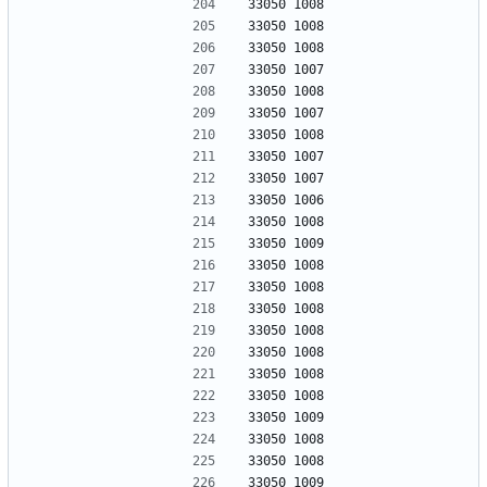
33050 1008
33050 1008
33050 1008
33050 1007
33050 1008
33050 1007
33050 1008
33050 1007
33050 1007
33050 1006
33050 1008
33050 1009
33050 1008
33050 1008
33050 1008
33050 1008
33050 1008
33050 1008
33050 1008
33050 1009
33050 1008
33050 1008
33050 1009