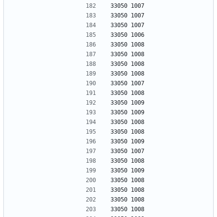
33050 1007
33050 1007
33050 1007
33050 1006
33050 1008
33050 1008
33050 1008
33050 1008
33050 1007
33050 1008
33050 1009
33050 1009
33050 1008
33050 1008
33050 1009
33050 1007
33050 1008
33050 1009
33050 1008
33050 1008
33050 1008
33050 1008