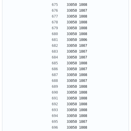
33050 1008
33050 1007
33050 1008
33050 1008
33050 1008
33050 1008
33050 1006
33050 1007
33050 1007
33050 1007
33050 1008
33050 1007
33050 1008
33050 1007
33050 1008
33050 1008
33050 1008
33050 1008
33050 1008
33050 1008
33050 1007
33050 1008