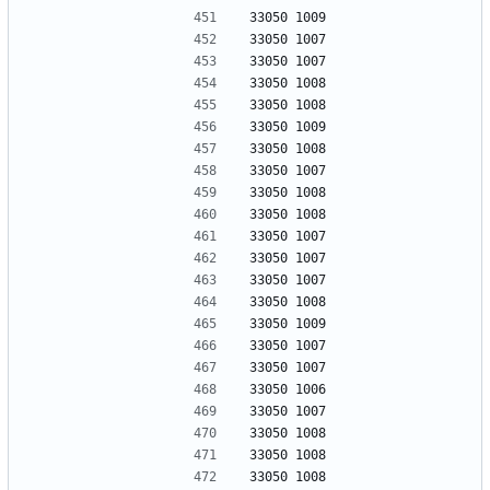
33050 1009
33050 1007
33050 1007
33050 1008
33050 1008
33050 1009
33050 1008
33050 1007
33050 1008
33050 1008
33050 1007
33050 1007
33050 1007
33050 1008
33050 1009
33050 1007
33050 1007
33050 1006
33050 1007
33050 1008
33050 1008
33050 1008