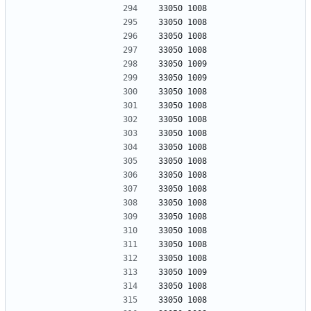
33050 1008
33050 1008
33050 1008
33050 1008
33050 1009
33050 1009
33050 1008
33050 1008
33050 1008
33050 1008
33050 1008
33050 1008
33050 1008
33050 1008
33050 1008
33050 1008
33050 1008
33050 1008
33050 1008
33050 1009
33050 1008
33050 1008