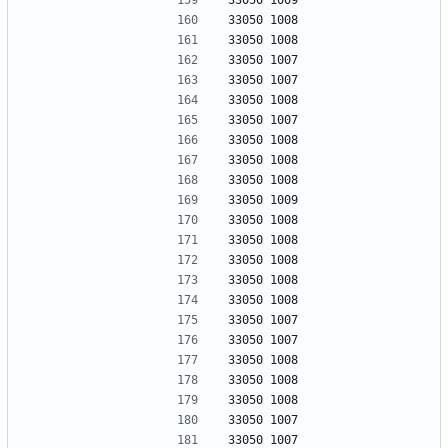
33050 1009
33050 1008
33050 1008
33050 1007
33050 1007
33050 1008
33050 1007
33050 1008
33050 1008
33050 1008
33050 1009
33050 1008
33050 1008
33050 1008
33050 1008
33050 1008
33050 1007
33050 1007
33050 1008
33050 1008
33050 1008
33050 1007
33050 1007