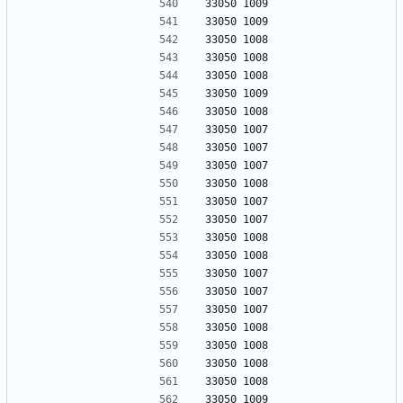
33050 1009
33050 1009
33050 1008
33050 1008
33050 1008
33050 1009
33050 1008
33050 1007
33050 1007
33050 1007
33050 1008
33050 1007
33050 1007
33050 1008
33050 1008
33050 1007
33050 1007
33050 1007
33050 1008
33050 1008
33050 1008
33050 1008
33050 1009