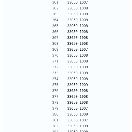
33050 1007
33050 1008
33050 1008
33050 1008
33050 1008
33050 1008
33050 1008
33050 1008
33050 1007
33050 1008
33050 1008
33050 1008
33050 1008
33050 1008
33050 1009
33050 1008
33050 1008
33050 1008
33050 1007
33050 1008
33050 1007
33050 1008