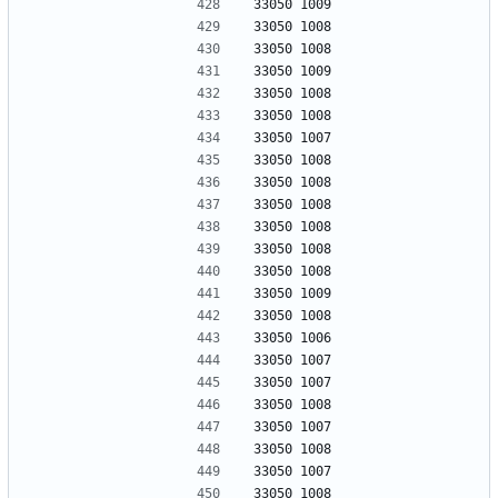
33050 1009
33050 1008
33050 1008
33050 1009
33050 1008
33050 1008
33050 1007
33050 1008
33050 1008
33050 1008
33050 1008
33050 1008
33050 1008
33050 1009
33050 1008
33050 1006
33050 1007
33050 1007
33050 1008
33050 1007
33050 1008
33050 1007
33050 1008