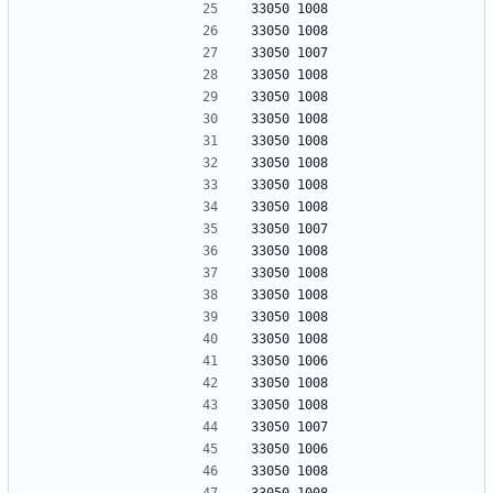
33050 1008
33050 1008
33050 1007
33050 1008
33050 1008
33050 1008
33050 1008
33050 1008
33050 1008
33050 1008
33050 1007
33050 1008
33050 1008
33050 1008
33050 1008
33050 1008
33050 1006
33050 1008
33050 1008
33050 1007
33050 1006
33050 1008