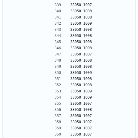
33050 1007
33050 1008
33050 1008
33050 1009
33050 1008
33050 1008
33050 1008
33050 1008
33050 1007
33050 1008
33050 1008
33050 1009
33050 1008
33050 1008
33050 1009
33050 1009
33050 1007
33050 1008
33050 1007
33050 1007
33050 1007
33050 1007