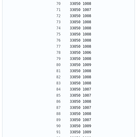
33050 1008
33050 1007
33050 1008
33050 1008
33050 1008
33050 1008
33050 1008
33050 1008
33050 1006
33050 1008
33050 1009
33050 1008
33050 1008
33050 1008
33050 1007
33050 1007
33050 1008
33050 1007
33050 1008
33050 1007
33050 1009
33050 1009