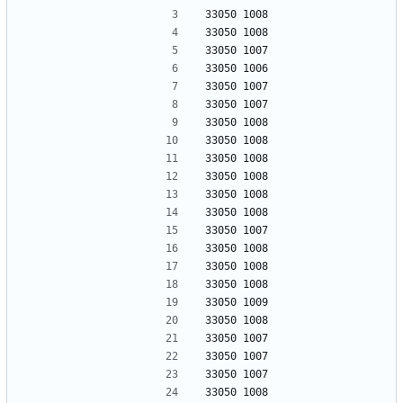
33050 1008
33050 1008
33050 1007
33050 1006
33050 1007
33050 1007
33050 1008
33050 1008
33050 1008
33050 1008
33050 1008
33050 1008
33050 1007
33050 1008
33050 1008
33050 1008
33050 1009
33050 1008
33050 1007
33050 1007
33050 1007
33050 1008