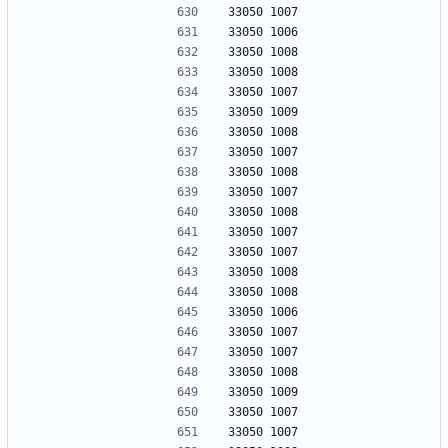
33050 1007
33050 1006
33050 1008
33050 1008
33050 1007
33050 1009
33050 1008
33050 1007
33050 1008
33050 1007
33050 1008
33050 1007
33050 1007
33050 1008
33050 1008
33050 1006
33050 1007
33050 1007
33050 1008
33050 1009
33050 1007
33050 1007