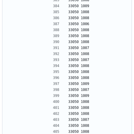
33050 1008
33050 1009
33050 1008
33050 1008
33050 1006
33050 1008
33050 1008
33050 1008
33050 1007
33050 1008
33050 1007
33050 1008
33050 1008
33050 1008
33050 1009
33050 1007
33050 1009
33050 1008
33050 1008
33050 1008
33050 1007
33050 1008
33050 1008