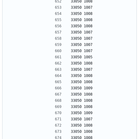
33050 1008
33050 1007
33050 1008
33050 1008
33050 1008
33050 1007
33050 1007
33050 1007
33050 1007
33050 1005
33050 1008
33050 1007
33050 1008
33050 1008
33050 1009
33050 1008
33050 1008
33050 1008
33050 1009
33050 1007
33050 1008
33050 1008
33050 1008